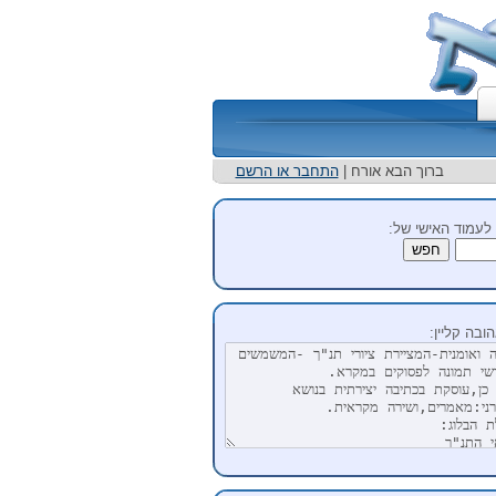
ברוך הבא אורח |
התחבר או הרשם
לעמוד האישי של:
ובה קליין: