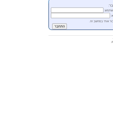
ר:
שתמש:
:
ור אותי במחשב זה.